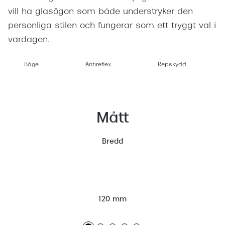
vill ha glasögon som både understryker den
personliga stilen och fungerar som ett tryggt val i
vardagen.
Båge
Antireflex
Repskydd
Mått
Bredd
120 mm