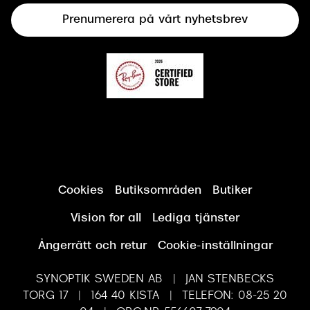
Prenumerera på vårt nyhetsbrev
Synundersökning
Cookies
Butiksområden
Butiker
Vision for all
Lediga tjänster
Ångerrätt och retur
Cookie-inställningar
SYNOPTIK SWEDEN AB | JAN STENBECKS
TORG 17 | 164 40 KISTA | TELEFON: 08-25 20