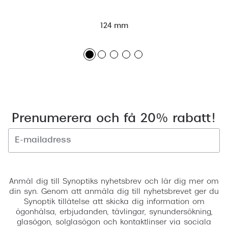
124 mm
Prenumerera och få 20% rabatt!
Registrera
Anmäl dig till Synoptiks nyhetsbrev och lär dig mer om
din syn. Genom att anmäla dig till nyhetsbrevet ger du
Synoptik tillåtelse att skicka dig information om
ögonhälsa, erbjudanden, tävlingar, synundersökning,
glasögon, solglasögon och kontaktlinser via sociala