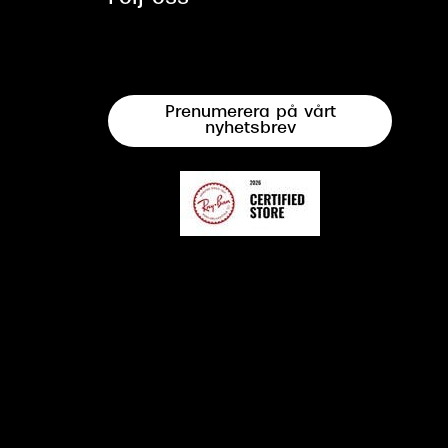
Prenumerera på vårt
nyhetsbrev