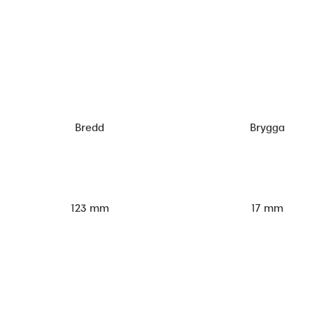
Bredd
Brygga
123 mm
17 mm